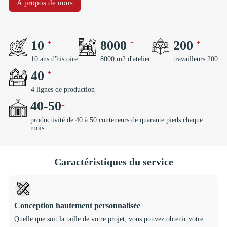
À propos de nous
10
8000
200
10 ans d'histoire
8000 m2 d'atelier
travailleurs 200
40
4 lignes de production
40
-
50
productivité de 40 à 50 conteneurs de quarante pieds chaque
mois.
Caractéristiques du service
Conception hautement personnalisée
Quelle que soit la taille de votre projet, vous pouvez obtenir votre