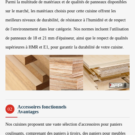
Parmi la multitude de matériaux et de qualités de panneaux disponibles
sur le marché, les matériaux choisis pour cette cuisine offrent les
meilleurs niveaux de durabilité, de résistance à l'humidité et de respect
de l'environnement dans leur catégorie. Nos normes incluent l'utilisation
de panneaux de 18 et 21 mm d'épaisseur, ainsi que le respect de qualités
supérieures à HMR et E1, pour garantir la durabilité de votre cuisine.
Accessoires fonctionnels
02
Avantages
Nos cuisines proposent une vaste sélection d'accessoires pour paniers
coulissants, comprenant des paniers à tiroirs, des paniers pour meubles