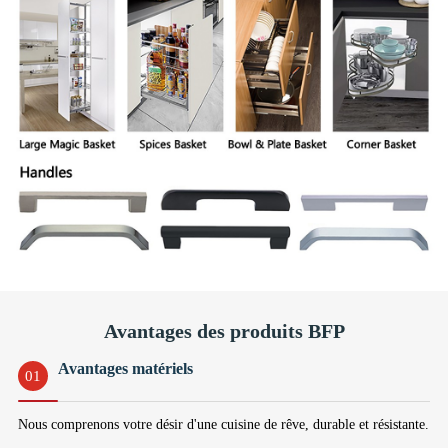
Avantages des produits BFP
Avantages matériels
01
Nous comprenons votre désir d'une cuisine de rêve, durable et résistante.