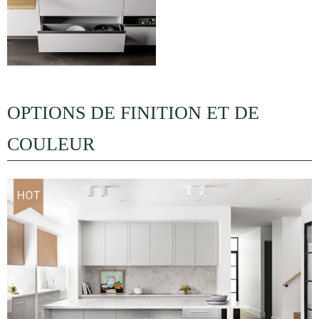
OPTIONS DE FINITION ET DE
COULEUR