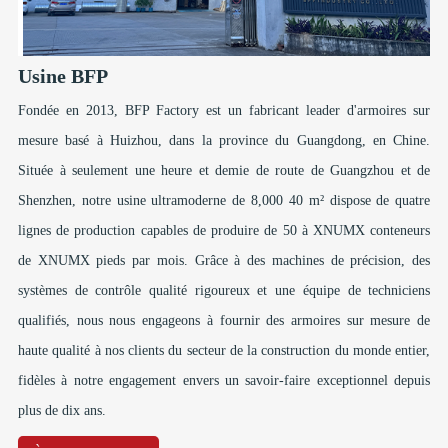
Usine BFP
Fondée en 2013, BFP Factory est un fabricant leader d'armoires sur
mesure basé à Huizhou, dans la province du Guangdong, en Chine.
Située à seulement une heure et demie de route de Guangzhou et de
Shenzhen, notre usine ultramoderne de 8,000 40 m² dispose de quatre
lignes de production capables de produire de 50 à XNUMX conteneurs
de XNUMX pieds par mois. Grâce à des machines de précision, des
systèmes de contrôle qualité rigoureux et une équipe de techniciens
qualifiés, nous nous engageons à fournir des armoires sur mesure de
haute qualité à nos clients du secteur de la construction du monde entier,
fidèles à notre engagement envers un savoir-faire exceptionnel depuis
plus de dix ans.