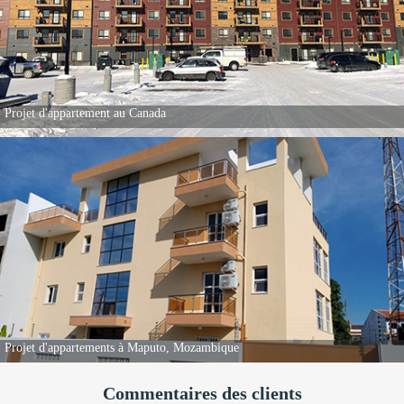
80 appartements populaires au Kenya
Projet de maison individuelle au Canada
Commentaires des clients