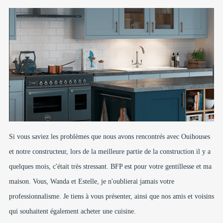
Si vous saviez les problèmes que nous avons rencontrés avec Ouihouses
et notre constructeur, lors de la meilleure partie de la construction il y a
quelques mois, c'était très stressant. BFP est pour votre gentillesse et ma
maison. Vous, Wanda et Estelle, je n'oublierai jamais votre
professionnalisme. Je tiens à vous présenter, ainsi que nos amis et voisins
qui souhaitent également acheter une cuisine.