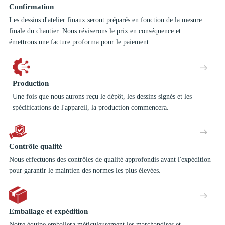
Confirmation
Les dessins d'atelier finaux seront préparés en fonction de la mesure
finale du chantier. Nous réviserons le prix en conséquence et
émettrons une facture proforma pour le paiement.
Production
Une fois que nous aurons reçu le dépôt, les dessins signés et les
spécifications de l'appareil, la production commencera.
Contrôle qualité
Nous effectuons des contrôles de qualité approfondis avant l'expédition
pour garantir le maintien des normes les plus élevées.
Emballage et expédition
Notre équipe emballera méticuleusement les marchandises et