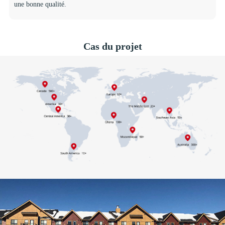
une bonne qualité.
Cas du projet