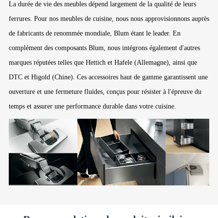
La durée de vie des meubles dépend largement de la qualité de leurs
ferrures. Pour nos meubles de cuisine, nous nous approvisionnons auprès
de fabricants de renommée mondiale, Blum étant le leader. En
complément des composants Blum, nous intégrons également d'autres
marques réputées telles que Hettich et Hafele (Allemagne), ainsi que
DTC et Higold (Chine). Ces accessoires haut de gamme garantissent une
ouverture et une fermeture fluides, conçus pour résister à l'épreuve du
temps et assurer une performance durable dans votre cuisine.