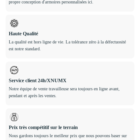
propre conception d'armoires personnalisées ici.
Haute Qualité
La qualité est hors ligne de vie. La tolérance zéro à la défectuosité
est notre standard.
Service client 24h/XNUMX
Notre équipe de vente travailleuse sera toujours en ligne avant,
pendant et après les ventes.
Prix ​​très compétitif sur le terrain
Nous gardons toujours le meilleur prix que nous pouvons baser sur