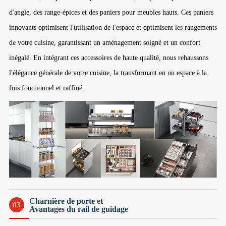
d'angle, des range-épices et des paniers pour meubles hauts. Ces paniers
innovants optimisent l'utilisation de l'espace et optimisent les rangements
de votre cuisine, garantissant un aménagement soigné et un confort
inégalé. En intégrant ces accessoires de haute qualité, nous rehaussons
l'élégance générale de votre cuisine, la transformant en un espace à la
fois fonctionnel et raffiné.
Charnière de porte et
03
Avantages du rail de guidage