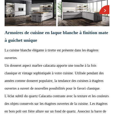
Armoires de cuisine en laque blanche à finition mate
à guichet unique
La cuisine blanche élégante à tirette est présente dans les étagères
ouvertes.
Un dosseret aspect marbre calacatta apporte une touche à la fois
classique et vintage sophistiquée à votre cuisine. Utilisée pendant des
années comme dosseret populaire, la tendance des cuisines à étagères
ouvertes a ouvert de nouvelles possibilités pour le favori classique.
L'éclat subtil du quartz Calacatta contraste avec la texture et les couleurs
des objets conservés sur les étagères ouvertes de la cuisine. Les étagères
en bois poli ont fière allure sur un fond de quartz. Associez la barre de