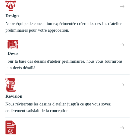
Design
Notre équipe de conception expérimentée créera des dessins d'atelier
préliminaires pour votre approbation.
Devis
Sur la base des dessins d'atelier préliminaires, nous vous fournirons
un devis détaillé.
Révision
Nous réviserons les dessins d'atelier jusqu'à ce que vous soyez
entièrement satisfait de la conception.