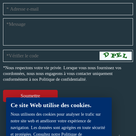
*Nous respectons votre vie privée. Lorsque vous nous fournissez vos
coordonnées, nous nous engageons à vous contacter uniquement
conformément à nos
Politique de confidentialité.
Ce site Web utilise des cookies.
Nous utilisons des cookies pour analyser le trafic sur
notre site web et améliorer votre expérience de
navigation. Les données sont agrégées en toute sécurité
et protégées. Consultez notre Politique de