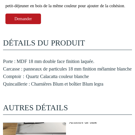
petit-déjeuner en bois de la même couleur pour ajouter de la cohésion.
Demander
DÉTAILS DU PRODUIT
Porte : MDF 18 mm double face finition laquée.
Carcasse : panneaux de particules 18 mm finition mélamine blanche
Comptoir：Quartz Calacatta couleur blanche
Quincaillerie : Charnières Blum et boîtier Blum legra
AUTRES DÉTAILS
Armoire de base