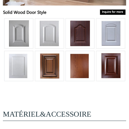
MATÉRIEL&ACCESSOIRE