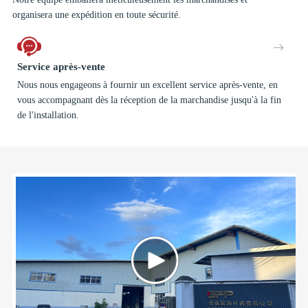
organisera une expédition en toute sécurité.
Service après-vente
Nous nous engageons à fournir un excellent service après-vente, en
vous accompagnant dès la réception de la marchandise jusqu'à la fin
de l'installation.