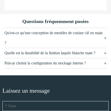
Kate, Australie du Sud
"
Questions fréquemment posées
Qu'est-ce qu'une conception de meubles de cuisine clé en main
?
Quelle est la durabilité de la finition laquée blanche mate ?
Puis-je choisir la configuration du stockage interne ?
Laissez un message