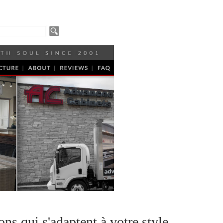
s qui s'adaptent à votre style