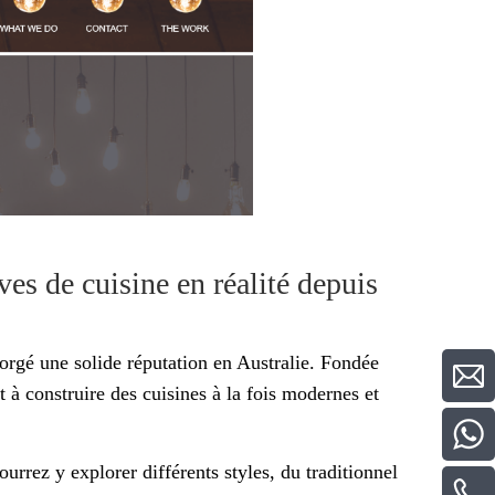
es de cuisine en réalité depuis
orgé une solide réputation en Australie. Fondée
t à construire des cuisines à la fois modernes et
rrez y explorer différents styles, du traditionnel