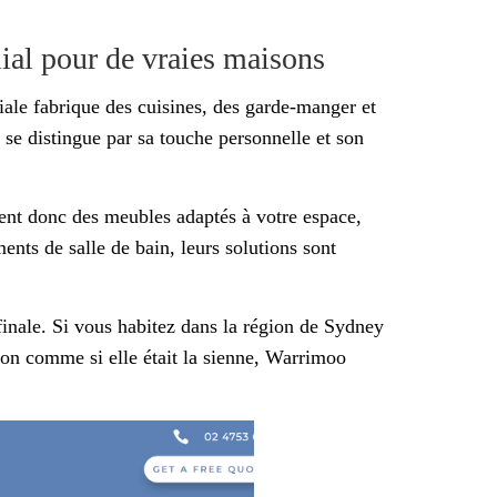
ial pour de vraies maisons
ale fabrique des cuisines, des garde-manger et
se distingue par sa touche personnelle et son
ent donc des meubles adaptés à votre espace,
ents de salle de bain, leurs solutions sont
n finale. Si vous habitez dans la région de Sydney
son comme si elle était la sienne, Warrimoo