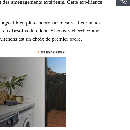
t des aménagements extérieurs. Cette expérience
sings et bien plus encore sur mesure. Leur souci
t aux besoins du client. Si vous recherchez une
itchens est un choix de premier ordre.