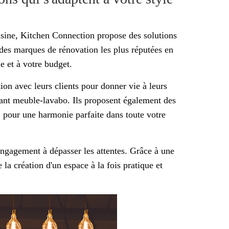
uisine, Kitchen Connection propose des solutions
es marques de rénovation les plus réputées en
ie et à votre budget.
tion avec leurs clients pour donner vie à leurs
égant meuble-lavabo. Ils proposent également des
, pour une harmonie parfaite dans toute votre
 engagement à dépasser les attentes. Grâce à une
la création d'un espace à la fois pratique et