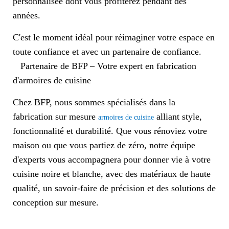
personnalisée dont vous profiterez pendant des
années.
C'est le moment idéal pour réimaginer votre espace en
toute confiance et avec un partenaire de confiance.
Partenaire de BFP – Votre expert en fabrication
d'armoires de cuisine
Chez BFP, nous sommes spécialisés dans la
fabrication sur mesure
alliant style,
armoires de cuisine
fonctionnalité et durabilité. Que vous rénoviez votre
maison ou que vous partiez de zéro, notre équipe
d'experts vous accompagnera pour donner vie à votre
cuisine noire et blanche, avec des matériaux de haute
qualité, un savoir-faire de précision et des solutions de
conception sur mesure.