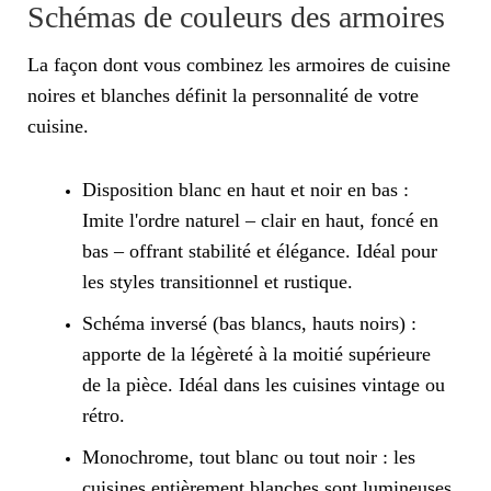
Schémas de couleurs des armoires
La façon dont vous combinez les armoires de cuisine
noires et blanches définit la personnalité de votre
cuisine.
Disposition blanc en haut et noir en bas :
Imite l'ordre naturel – clair en haut, foncé en
bas – offrant stabilité et élégance. Idéal pour
les styles transitionnel et rustique.
Schéma inversé (bas blancs, hauts noirs) :
apporte de la légèreté à la moitié supérieure
de la pièce. Idéal dans les cuisines vintage ou
rétro.
Monochrome, tout blanc ou tout noir : les
cuisines entièrement blanches sont lumineuses