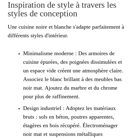
Inspiration de style à travers les
styles de conception
Une cuisine noire et blanche s'adapte parfaitement à
différents styles d'intérieur.
Minimalisme moderne : Des armoires de
cuisine épurées, des poignées dissimulées et
un espace vide créent une atmosphère claire.
Associez le blanc brillant à des meubles bas
noir mat. Ajoutez du marbre et du chrome
pour plus de raffinement.
Design industriel : Adoptez les matériaux
bruts : sols en béton, poutres apparentes,
étagères en bois récupéré. Électroménager
noir mat et suspensions métalliques