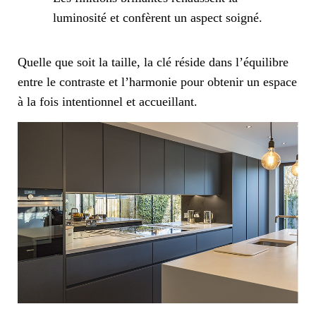
luminosité et confèrent un aspect soigné.
Quelle que soit la taille, la clé réside dans l’équilibre
entre le contraste et l’harmonie pour obtenir un espace
à la fois intentionnel et accueillant.