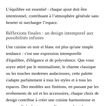
L’équilibre est essentiel : chaque ajout doit être
intentionnel, contribuant à l’atmosphère générale sans
heurter ni surcharger l’espace.
Réflexions finales : un design intemporel aux
possibilités infinies
Une cuisine en noir et blanc est plus qu'une simple
tendance : c'est une expression intemporelle
d'équilibre, d'élégance et de polyvalence. Que vous
soyez attiré par le minimalisme, le charme classique
ou les touches modernes audacieuses, cette palette
s'adapte parfaitement à tous les styles et à tous les
espaces. Des meubles aux finitions, en passant par les
revêtements de sol et les accessoires, chaque choix de
design contribue à créer une cuisine harmonieuse et