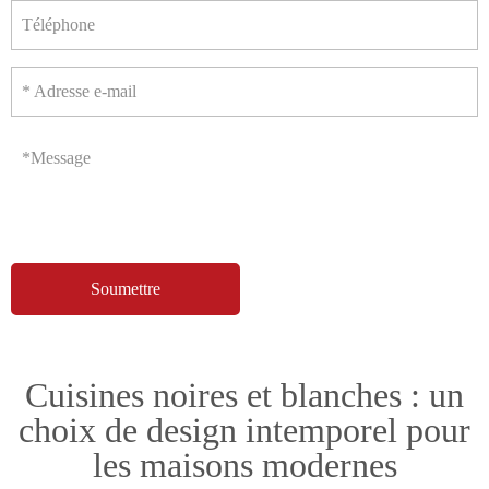
Téléphone
* Adresse e-mail
*Message
Cuisines noires et blanches : un
choix de design intemporel pour
les maisons modernes