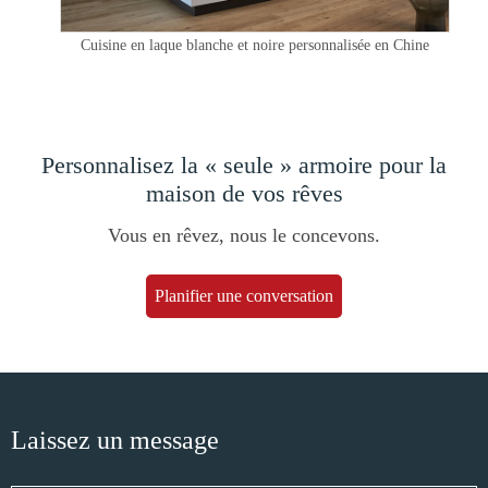
Cuisine en laque blanche et noire personnalisée en Chine
Personnalisez la « seule » armoire pour la
maison de vos rêves
Vous en rêvez, nous le concevons.
Planifier une conversation
Laissez un message