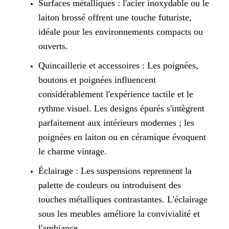
Surfaces métalliques : l'acier inoxydable ou le
laiton brossé offrent une touche futuriste,
idéale pour les environnements compacts ou
ouverts.
Quincaillerie et accessoires : Les poignées,
boutons et poignées influencent
considérablement l'expérience tactile et le
rythme visuel. Les designs épurés s'intègrent
parfaitement aux intérieurs modernes ; les
poignées en laiton ou en céramique évoquent
le charme vintage.
Éclairage : Les suspensions reprennent la
palette de couleurs ou introduisent des
touches métalliques contrastantes. L'éclairage
sous les meubles améliore la convivialité et
l'ambiance.