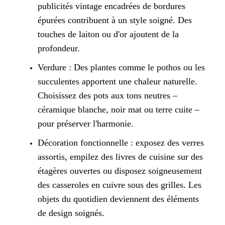
publicités vintage encadrées de bordures
épurées contribuent à un style soigné. Des
touches de laiton ou d'or ajoutent de la
profondeur.
Verdure : Des plantes comme le pothos ou les
succulentes apportent une chaleur naturelle.
Choisissez des pots aux tons neutres –
céramique blanche, noir mat ou terre cuite –
pour préserver l'harmonie.
Décoration fonctionnelle : exposez des verres
assortis, empilez des livres de cuisine sur des
étagères ouvertes ou disposez soigneusement
des casseroles en cuivre sous des grilles. Les
objets du quotidien deviennent des éléments
de design soignés.