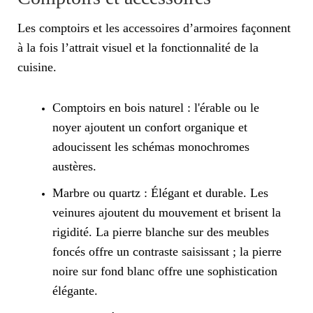
Les comptoirs et les accessoires d’armoires façonnent
à la fois l’attrait visuel et la fonctionnalité de la
cuisine.
Comptoirs en bois naturel : l'érable ou le
noyer ajoutent un confort organique et
adoucissent les schémas monochromes
austères.
Marbre ou quartz : Élégant et durable. Les
veinures ajoutent du mouvement et brisent la
rigidité. La pierre blanche sur des meubles
foncés offre un contraste saisissant ; la pierre
noire sur fond blanc offre une sophistication
élégante.