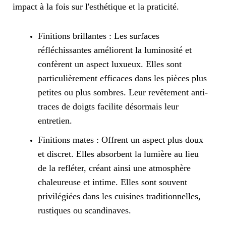
impact à la fois sur l'esthétique et la praticité.
Finitions brillantes : Les surfaces
réfléchissantes améliorent la luminosité et
confèrent un aspect luxueux. Elles sont
particulièrement efficaces dans les pièces plus
petites ou plus sombres. Leur revêtement anti-
traces de doigts facilite désormais leur
entretien.
Finitions mates : Offrent un aspect plus doux
et discret. Elles absorbent la lumière au lieu
de la refléter, créant ainsi une atmosphère
chaleureuse et intime. Elles sont souvent
privilégiées dans les cuisines traditionnelles,
rustiques ou scandinaves.