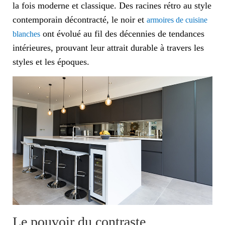
la fois moderne et classique. Des racines rétro au style
contemporain décontracté, le noir et
armoires de cuisine
ont évolué au fil des décennies de tendances
blanches
intérieures, prouvant leur attrait durable à travers les
styles et les époques.
Le pouvoir du contraste