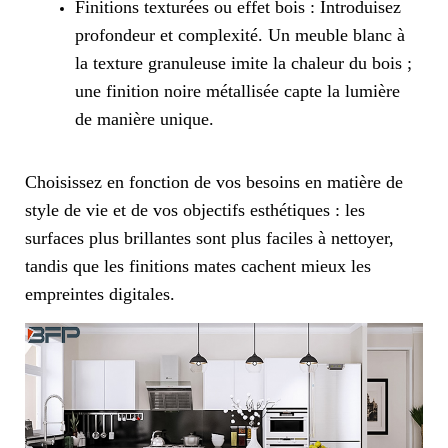
Finitions texturées ou effet bois : Introduisez
profondeur et complexité. Un meuble blanc à
la texture granuleuse imite la chaleur du bois ;
une finition noire métallisée capte la lumière
de manière unique.
Choisissez en fonction de vos besoins en matière de
style de vie et de vos objectifs esthétiques : les
surfaces plus brillantes sont plus faciles à nettoyer,
tandis que les finitions mates cachent mieux les
empreintes digitales.