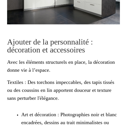
Ajouter de la personnalité :
décoration et accessoires
Avec les éléments structurels en place, la décoration
donne vie à l’espace.
Textiles : Des torchons impeccables, des tapis tissés
ou des coussins en lin apportent douceur et texture
sans perturber l'élégance.
Art et décoration : Photographies noir et blanc
encadrées, dessins au trait minimalistes ou