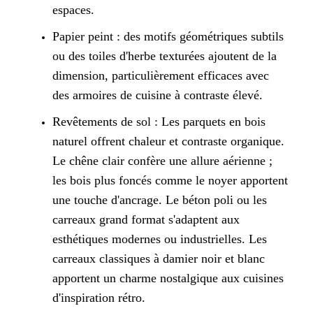
espaces.
Papier peint : des motifs géométriques subtils
ou des toiles d'herbe texturées ajoutent de la
dimension, particulièrement efficaces avec
des armoires de cuisine à contraste élevé.
Revêtements de sol : Les parquets en bois
naturel offrent chaleur et contraste organique.
Le chêne clair confère une allure aérienne ;
les bois plus foncés comme le noyer apportent
une touche d'ancrage. Le béton poli ou les
carreaux grand format s'adaptent aux
esthétiques modernes ou industrielles. Les
carreaux classiques à damier noir et blanc
apportent un charme nostalgique aux cuisines
d'inspiration rétro.