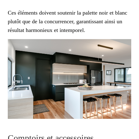
Ces éléments doivent soutenir la palette noir et blanc
plutôt que de la concurrencer, garantissant ainsi un
résultat harmonieux et intemporel.
Comptoirs et accessoires