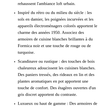
rehaussent l'ambiance loft urbain.
Inspiré du rétro ou du milieu du siècle : les
sols en damier, les poignées incurvées et les
appareils électroménagers colorés apportent le
charme des années 1950. Associez des
armoires de cuisine blanches brillantes à du
Formica noir et une touche de rouge ou de
turquoise.
Scandinave ou rustique : des touches de bois
chaleureux adoucissent les cuisines blanches.
Des paniers tressés, des rideaux en lin et des
plantes aromatiques en pot apportent une
touche de confort. Des étagères ouvertes d'un
gris discret apportent du contraste.
Luxueux ou haut de gamme : Des armoires de