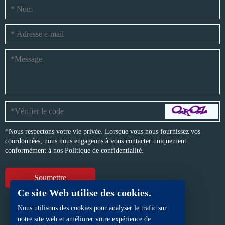
*Nous respectons votre vie privée. Lorsque vous nous fournissez vos
coordonnées, nous nous engageons à vous contacter uniquement
conformément à nos
Politique de confidentialité.
Ce site Web utilise des cookies.
Nous utilisons des cookies pour analyser le trafic sur
notre site web et améliorer votre expérience de