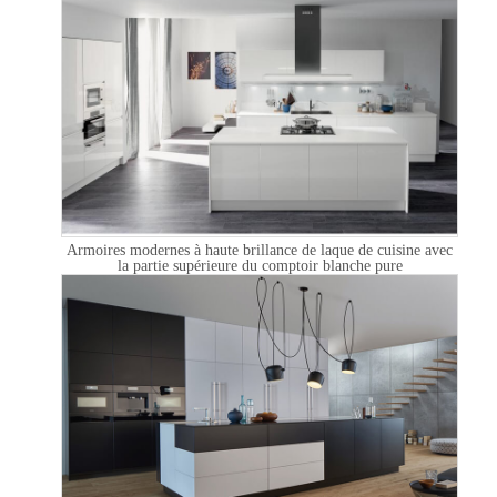
Armoires modernes à haute brillance de laque de cuisine avec
la partie supérieure du comptoir blanche pure