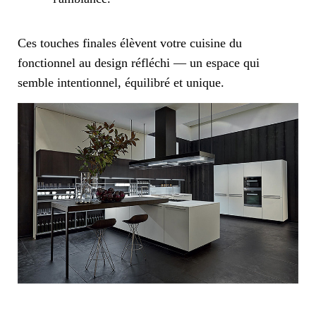
Ces touches finales élèvent votre cuisine du
fonctionnel au design réfléchi — un espace qui
semble intentionnel, équilibré et unique.