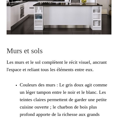
Murs et sols
Les murs et le sol complètent le récit visuel, ancrant
l'espace et reliant tous les éléments entre eux.
Couleurs des murs : Le gris doux agit comme
un léger tampon entre le noir et le blanc. Les
teintes claires permettent de garder une petite
cuisine ouverte ; le charbon de bois plus
profond apporte de la richesse aux grands