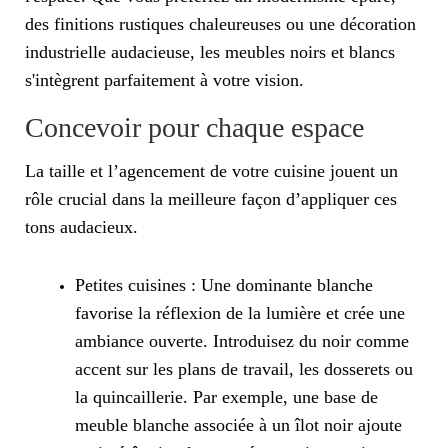
des finitions rustiques chaleureuses ou une décoration
industrielle audacieuse, les meubles noirs et blancs
s'intègrent parfaitement à votre vision.
Concevoir pour chaque espace
La taille et l’agencement de votre cuisine jouent un
rôle crucial dans la meilleure façon d’appliquer ces
tons audacieux.
Petites cuisines : Une dominante blanche
favorise la réflexion de la lumière et crée une
ambiance ouverte. Introduisez du noir comme
accent sur les plans de travail, les dosserets ou
la quincaillerie. Par exemple, une base de
meuble blanche associée à un îlot noir ajoute