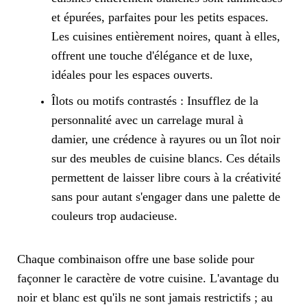
et épurées, parfaites pour les petits espaces.
Les cuisines entièrement noires, quant à elles,
offrent une touche d'élégance et de luxe,
idéales pour les espaces ouverts.
Îlots ou motifs contrastés : Insufflez de la
personnalité avec un carrelage mural à
damier, une crédence à rayures ou un îlot noir
sur des meubles de cuisine blancs. Ces détails
permettent de laisser libre cours à la créativité
sans pour autant s'engager dans une palette de
couleurs trop audacieuse.
Chaque combinaison offre une base solide pour
façonner le caractère de votre cuisine. L'avantage du
noir et blanc est qu'ils ne sont jamais restrictifs ; au