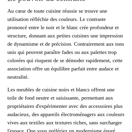
Au cœur de toute cuisine réussie se trouve une
utilisation réfléchie des couleurs. Le contraste
prononcé entre le noir et le blanc crée profondeur et
structure, donnant aux petites cuisines une impression
de dynamisme et de précision. Contrairement aux tons
unis qui peuvent paraître fades ou aux palettes trop
colorées qui risquent de se démoder rapidement, cette
association offre un équilibre parfait entre audace et
neutralité.
Les meubles de cuisine noirs et blancs offrent une
toile de fond neutre et saisissante, permettant aux
propriétaires d'expérimenter avec des accessoires plus
audacieux, des appareils électroménagers aux couleurs
vives aux textiles aux textures riches, sans surcharger
l'espace. Que vous préfériez un modernisme épuré,