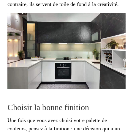
contraire, ils servent de toile de fond à la créativité.
Choisir la bonne finition
Une fois que vous avez choisi votre palette de
couleurs, pensez à la finition : une décision qui a un