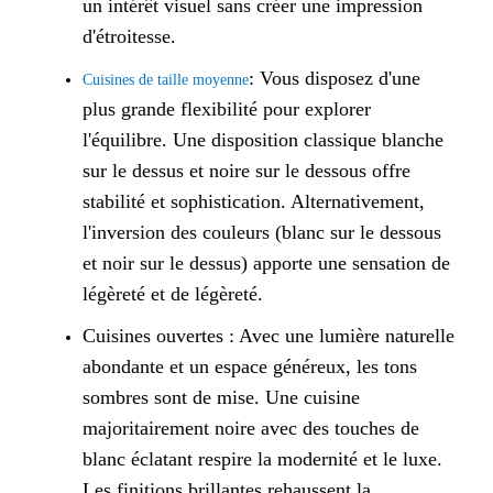
un intérêt visuel sans créer une impression
d'étroitesse.
: Vous disposez d'une
Cuisines de taille moyenne
plus grande flexibilité pour explorer
l'équilibre. Une disposition classique blanche
sur le dessus et noire sur le dessous offre
stabilité et sophistication. Alternativement,
l'inversion des couleurs (blanc sur le dessous
et noir sur le dessus) apporte une sensation de
légèreté et de légèreté.
Cuisines ouvertes : Avec une lumière naturelle
abondante et un espace généreux, les tons
sombres sont de mise. Une cuisine
majoritairement noire avec des touches de
blanc éclatant respire la modernité et le luxe.
Les finitions brillantes rehaussent la