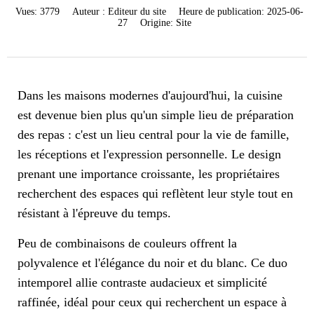
Vues:
3779
Auteur :
Editeur du site
Heure de publication:
2025-06-
27
Origine:
Site
Dans les maisons modernes d'aujourd'hui, la cuisine
est devenue bien plus qu'un simple lieu de préparation
des repas : c'est un lieu central pour la vie de famille,
les réceptions et l'expression personnelle. Le design
prenant une importance croissante, les propriétaires
recherchent des espaces qui reflètent leur style tout en
résistant à l'épreuve du temps.
Peu de combinaisons de couleurs offrent la
polyvalence et l'élégance du noir et du blanc. Ce duo
intemporel allie contraste audacieux et simplicité
raffinée, idéal pour ceux qui recherchent un espace à