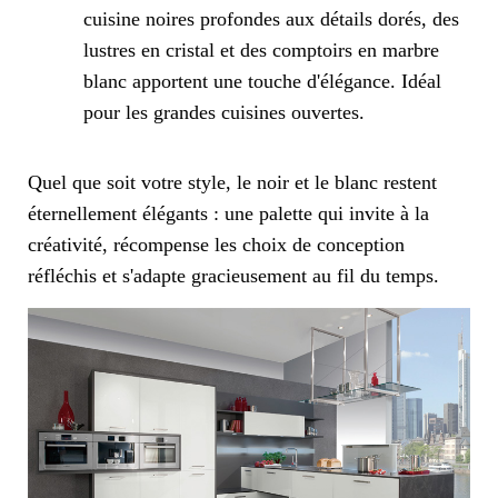
cuisine noires profondes aux détails dorés, des
lustres en cristal et des comptoirs en marbre
blanc apportent une touche d'élégance. Idéal
pour les grandes cuisines ouvertes.
Quel que soit votre style, le noir et le blanc restent
éternellement élégants : une palette qui invite à la
créativité, récompense les choix de conception
réfléchis et s'adapte gracieusement au fil du temps.