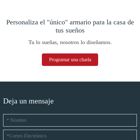
Personaliza el "único" armario para la casa de
tus sueños
Tu lo sueñas, nosotros lo diseñamos.
Programar una charla
Deja un mensaje