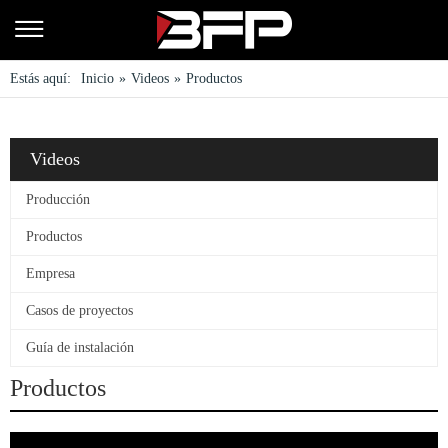
Estás aquí:
Inicio
»
Videos
»
Productos
Videos
Producción
Productos
Empresa
Casos de proyectos
Guía de instalación
Productos