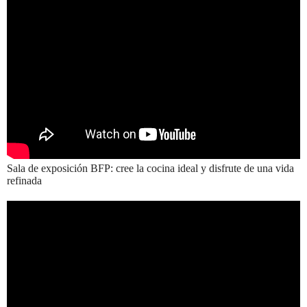
Sala de exposición BFP: cree la cocina ideal y disfrute de una vida
refinada