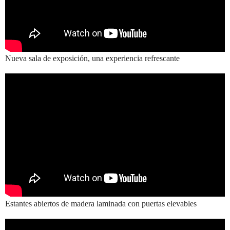
Nueva sala de exposición, una experiencia refrescante
Estantes abiertos de madera laminada con puertas elevables