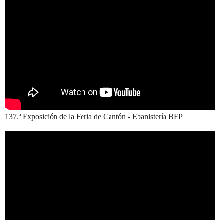
137.ª Exposición de la Feria de Cantón - Ebanistería BFP