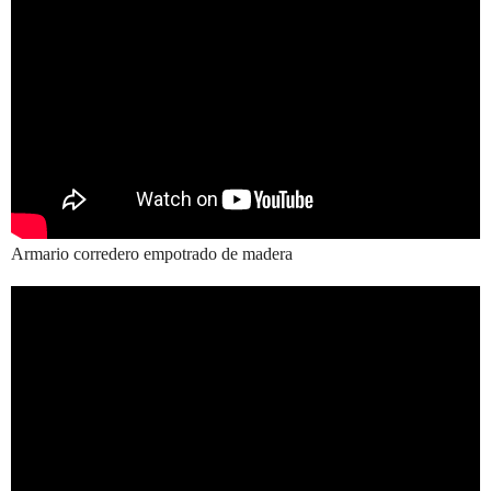
Armario corredero empotrado de madera