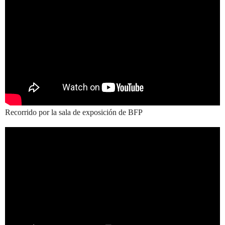
Recorrido por la sala de exposición de BFP