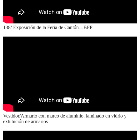
138ª Exposición de la Feria de Cantón---BFP
Vestidor/Armario con marco de aluminio, laminado en vidrio y
exhibición de armarios