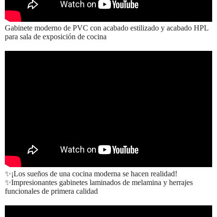
Gabinete moderno de PVC con acabado estilizado y acabado HPL
para sala de exposición de cocina
✨¡Los sueños de una cocina moderna se hacen realidad!
✨Impresionantes gabinetes laminados de melamina y herrajes
funcionales de primera calidad