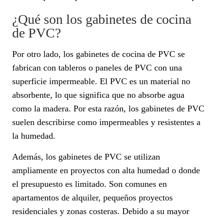
¿Qué son los gabinetes de cocina
de PVC?
Por otro lado, los gabinetes de cocina de PVC se
fabrican con tableros o paneles de PVC con una
superficie impermeable. El PVC es un material no
absorbente, lo que significa que no absorbe agua
como la madera. Por esta razón, los gabinetes de PVC
suelen describirse como impermeables y resistentes a
la humedad.
Además, los gabinetes de PVC se utilizan
ampliamente en proyectos con alta humedad o donde
el presupuesto es limitado. Son comunes en
apartamentos de alquiler, pequeños proyectos
residenciales y zonas costeras. Debido a su mayor