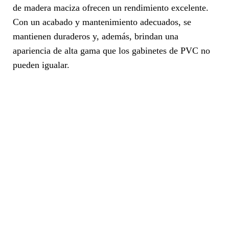
de madera maciza ofrecen un rendimiento excelente.
Con un acabado y mantenimiento adecuados, se
mantienen duraderos y, además, brindan una
apariencia de alta gama que los gabinetes de PVC no
pueden igualar.