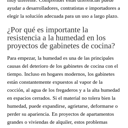
ayudar a desarrolladores, contratistas e importadores a
elegir la solución adecuada para un uso a largo plazo.
¿Por qué es importante la
resistencia a la humedad en los
proyectos de gabinetes de cocina?
Para empezar, la humedad es una de las principales
causas del deterioro de los gabinetes de cocina con el
tiempo. Incluso en hogares modernos, los gabinetes
están constantemente expuestos al vapor de la
cocción, al agua de los fregaderos y a la alta humedad
en espacios cerrados. Si el material no tolera bien la
humedad, puede expandirse, agrietarse, deformarse o
perder su apariencia. En proyectos de apartamentos
grandes o viviendas de alquiler, estos problemas