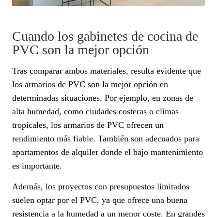
Cuando los gabinetes de cocina de
PVC son la mejor opción
Tras comparar ambos materiales, resulta evidente que
los armarios de PVC son la mejor opción en
determinadas situaciones. Por ejemplo, en zonas de
alta humedad, como ciudades costeras o climas
tropicales, los armarios de PVC ofrecen un
rendimiento más fiable. También son adecuados para
apartamentos de alquiler donde el bajo mantenimiento
es importante.
Además, los proyectos con presupuestos limitados
suelen optar por el PVC, ya que ofrece una buena
resistencia a la humedad a un menor coste. En grandes