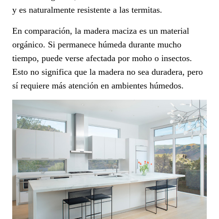
y es naturalmente resistente a las termitas.
En comparación, la madera maciza es un material
orgánico. Si permanece húmeda durante mucho
tiempo, puede verse afectada por moho o insectos.
Esto no significa que la madera no sea duradera, pero
sí requiere más atención en ambientes húmedos.