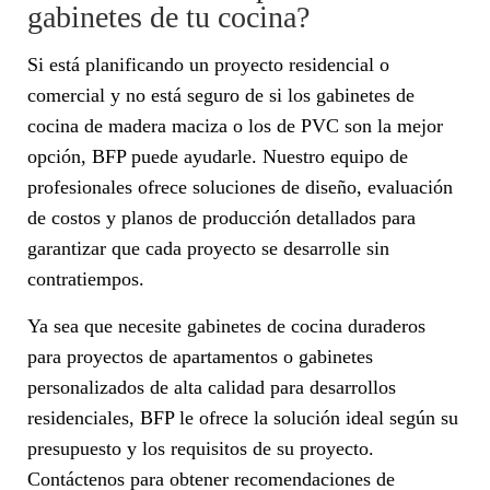
gabinetes de tu cocina?
Si está planificando un proyecto residencial o
comercial y no está seguro de si los gabinetes de
cocina de madera maciza o los de PVC son la mejor
opción, BFP puede ayudarle. Nuestro equipo de
profesionales ofrece soluciones de diseño, evaluación
de costos y planos de producción detallados para
garantizar que cada proyecto se desarrolle sin
contratiempos.
Ya sea que necesite gabinetes de cocina duraderos
para proyectos de apartamentos o gabinetes
personalizados de alta calidad para desarrollos
residenciales, BFP le ofrece la solución ideal según su
presupuesto y los requisitos de su proyecto.
Contáctenos para obtener recomendaciones de