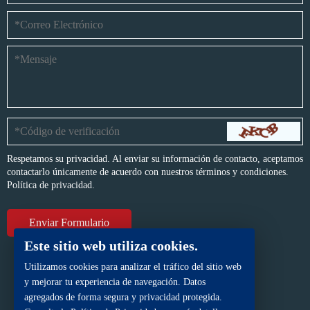
Respetamos su privacidad. Al enviar su información de contacto, aceptamos
contactarlo únicamente de acuerdo con nuestros términos y condiciones.
Política de privacidad.
Este sitio web utiliza cookies.
Utilizamos cookies para analizar el tráfico del sitio web
y mejorar tu experiencia de navegación. Datos
agregados de forma segura y privacidad protegida.