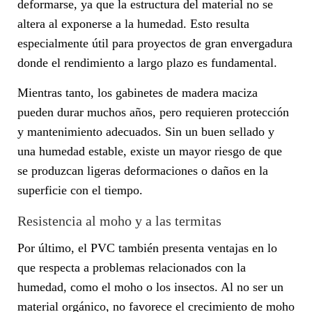
deformarse, ya que la estructura del material no se
altera al exponerse a la humedad. Esto resulta
especialmente útil para proyectos de gran envergadura
donde el rendimiento a largo plazo es fundamental.
Mientras tanto, los gabinetes de madera maciza
pueden durar muchos años, pero requieren protección
y mantenimiento adecuados. Sin un buen sellado y
una humedad estable, existe un mayor riesgo de que
se produzcan ligeras deformaciones o daños en la
superficie con el tiempo.
Resistencia al moho y a las termitas
Por último, el PVC también presenta ventajas en lo
que respecta a problemas relacionados con la
humedad, como el moho o los insectos. Al no ser un
material orgánico, no favorece el crecimiento de moho