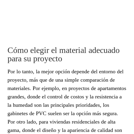
Cómo elegir el material adecuado
para su proyecto
Por lo tanto, la mejor opción depende del entorno del
proyecto, más que de una simple comparación de
materiales. Por ejemplo, en proyectos de apartamentos
grandes, donde el control de costos y la resistencia a
la humedad son las principales prioridades, los
gabinetes de PVC suelen ser la opción más segura.
Por otro lado, para viviendas residenciales de alta
gama, donde el diseño y la apariencia de calidad son