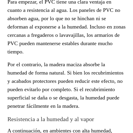
Para empezar, el PVC tiene una clara ventaja en
cuanto a resistencia al agua. Los paneles de PVC no
absorben agua, por lo que no se hinchan ni se
deforman al exponerse a la humedad. Incluso en zonas
cercanas a fregaderos o lavavajillas, los armarios de
PVC pueden mantenerse estables durante mucho
tiempo.
Por el contrario, la madera maciza absorbe la
humedad de forma natural. Si bien los recubrimientos
y acabados protectores pueden reducir este efecto, no
pueden evitarlo por completo. Si el recubrimiento
superficial se daña o se desgasta, la humedad puede
penetrar fácilmente en la madera.
Resistencia a la humedad y al vapor
A continuación, en ambientes con alta humedad,