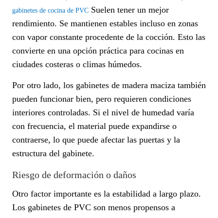
Suelen tener un mejor
gabinetes de cocina de PVC
rendimiento. Se mantienen estables incluso en zonas
con vapor constante procedente de la cocción. Esto las
convierte en una opción práctica para cocinas en
ciudades costeras o climas húmedos.
Por otro lado, los gabinetes de madera maciza también
pueden funcionar bien, pero requieren condiciones
interiores controladas. Si el nivel de humedad varía
con frecuencia, el material puede expandirse o
contraerse, lo que puede afectar las puertas y la
estructura del gabinete.
Riesgo de deformación o daños
Otro factor importante es la estabilidad a largo plazo.
Los gabinetes de PVC son menos propensos a