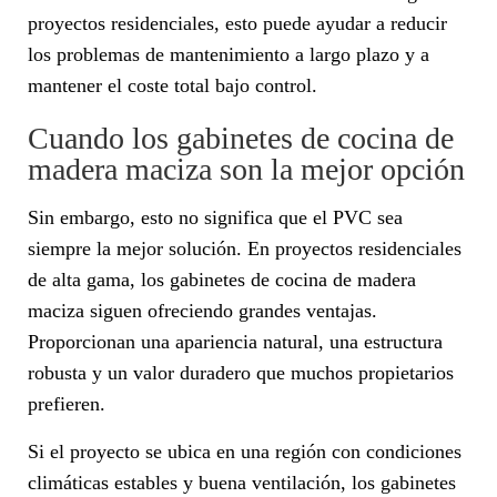
proyectos residenciales, esto puede ayudar a reducir
los problemas de mantenimiento a largo plazo y a
mantener el coste total bajo control.
Cuando los gabinetes de cocina de
madera maciza son la mejor opción
Sin embargo, esto no significa que el PVC sea
siempre la mejor solución. En proyectos residenciales
de alta gama, los gabinetes de cocina de madera
maciza siguen ofreciendo grandes ventajas.
Proporcionan una apariencia natural, una estructura
robusta y un valor duradero que muchos propietarios
prefieren.
Si el proyecto se ubica en una región con condiciones
climáticas estables y buena ventilación, los gabinetes