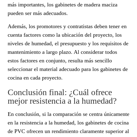
más importantes, los gabinetes de madera maciza
pueden ser más adecuados.
Además, los promotores y contratistas deben tener en
cuenta factores como la ubicación del proyecto, los
niveles de humedad, el presupuesto y los requisitos de
mantenimiento a largo plazo. Al considerar todos
estos factores en conjunto, resulta más sencillo
seleccionar el material adecuado para los gabinetes de
cocina en cada proyecto.
Conclusión final: ¿Cuál ofrece
mejor resistencia a la humedad?
En conclusión, si la comparación se centra únicamente
en la resistencia a la humedad, los gabinetes de cocina
de PVC ofrecen un rendimiento claramente superior al