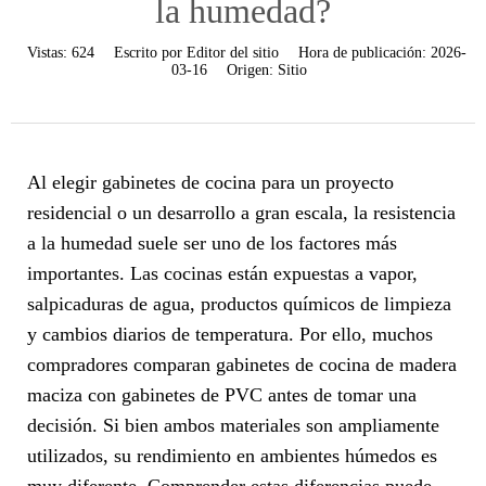
la humedad?
Vistas:
624
Escrito por
Editor del sitio
Hora de publicación:
2026-
03-16
Origen:
Sitio
Al elegir gabinetes de cocina para un proyecto
residencial o un desarrollo a gran escala, la resistencia
a la humedad suele ser uno de los factores más
importantes. Las cocinas están expuestas a vapor,
salpicaduras de agua, productos químicos de limpieza
y cambios diarios de temperatura. Por ello, muchos
compradores comparan gabinetes de cocina de madera
maciza con gabinetes de PVC antes de tomar una
decisión. Si bien ambos materiales son ampliamente
utilizados, su rendimiento en ambientes húmedos es
muy diferente. Comprender estas diferencias puede