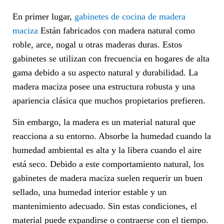
En primer lugar,
gabinetes de cocina de madera
maciza
Están fabricados con madera natural como
roble, arce, nogal u otras maderas duras. Estos
gabinetes se utilizan con frecuencia en hogares de alta
gama debido a su aspecto natural y durabilidad. La
madera maciza posee una estructura robusta y una
apariencia clásica que muchos propietarios prefieren.
Sin embargo, la madera es un material natural que
reacciona a su entorno. Absorbe la humedad cuando la
humedad ambiental es alta y la libera cuando el aire
está seco. Debido a este comportamiento natural, los
gabinetes de madera maciza suelen requerir un buen
sellado, una humedad interior estable y un
mantenimiento adecuado. Sin estas condiciones, el
material puede expandirse o contraerse con el tiempo.