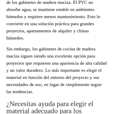
de los gabinetes de madera maciza. El PVC no
absorbe agua, se mantiene estable en ambientes
húmedos y requiere menos mantenimiento. Esto lo
convierte en una solución práctica para grandes
proyectos, apartamentos de alquiler y climas
húmedos.
Sin embargo, los gabinetes de cocina de madera
maciza siguen siendo una excelente opción para
proyectos que requieren una apariencia de alta calidad
y un valor duradero. Lo más importante es elegir el
material en función del entorno del proyecto y sus
necesidades de uso, en lugar de simplemente seguir
las tendencias.
¿Necesitas ayuda para elegir el
material adecuado para los