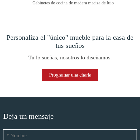
Gabinetes de cocina de madera maciza de lujo
Personaliza el "único" mueble para la casa de
tus sueños
Tu lo sueñas, nosotros lo diseñamos.
Programar una charla
Deja un mensaje