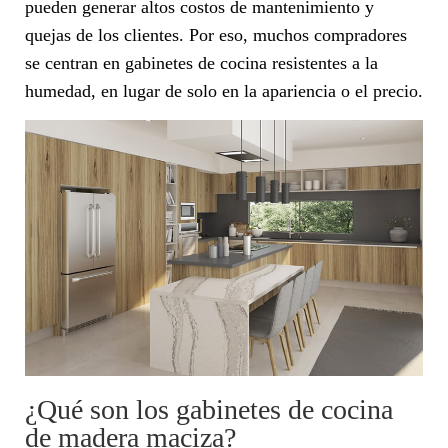
pueden generar altos costos de mantenimiento y
quejas de los clientes. Por eso, muchos compradores
se centran en gabinetes de cocina resistentes a la
humedad, en lugar de solo en la apariencia o el precio.
¿Qué son los gabinetes de cocina
de madera maciza?