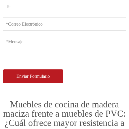
Tel
*Correo Electrónico
*Mensaje
Muebles de cocina de madera
maciza frente a muebles de PVC:
¿Cuál ofrece mayor resistencia a