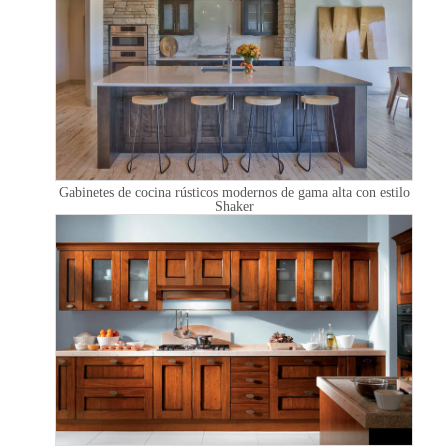
Gabinetes de cocina rústicos modernos de gama alta con estilo
Shaker