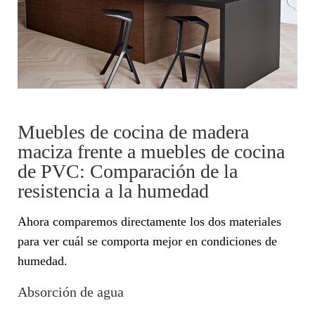
Muebles de cocina de madera
maciza frente a muebles de cocina
de PVC: Comparación de la
resistencia a la humedad
Ahora comparemos directamente los dos materiales
para ver cuál se comporta mejor en condiciones de
humedad.
Absorción de agua