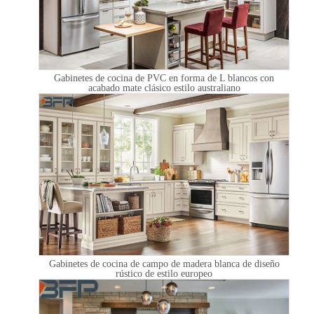
Gabinetes de cocina de PVC en forma de L blancos con
acabado mate clásico estilo australiano
Gabinetes de cocina de campo de madera blanca de diseño
rústico de estilo europeo