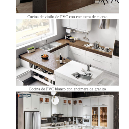
Cocina de vinilo de PVC con encimera de cuarzo
Cocina de PVC blanco con encimera de granito