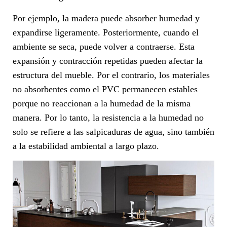
Por ejemplo, la madera puede absorber humedad y
expandirse ligeramente. Posteriormente, cuando el
ambiente se seca, puede volver a contraerse. Esta
expansión y contracción repetidas pueden afectar la
estructura del mueble. Por el contrario, los materiales
no absorbentes como el PVC permanecen estables
porque no reaccionan a la humedad de la misma
manera. Por lo tanto, la resistencia a la humedad no
solo se refiere a las salpicaduras de agua, sino también
a la estabilidad ambiental a largo plazo.