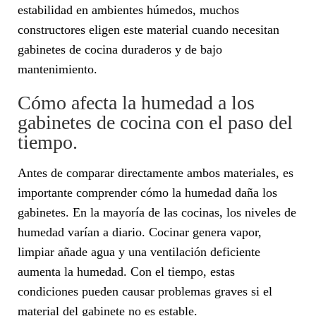
estabilidad en ambientes húmedos, muchos
constructores eligen este material cuando necesitan
gabinetes de cocina duraderos y de bajo
mantenimiento.
Cómo afecta la humedad a los
gabinetes de cocina con el paso del
tiempo.
Antes de comparar directamente ambos materiales, es
importante comprender cómo la humedad daña los
gabinetes. En la mayoría de las cocinas, los niveles de
humedad varían a diario. Cocinar genera vapor,
limpiar añade agua y una ventilación deficiente
aumenta la humedad. Con el tiempo, estas
condiciones pueden causar problemas graves si el
material del gabinete no es estable.