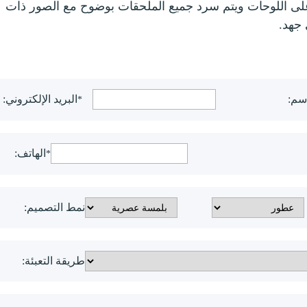
ر على اللوحات ويتم سرد جميع الملحقات بوضوح مع الصور ذات
 جهد.
اسم:
البريد الإلكتروني:
*
الهاتف:
*
نمط التصميم:
طريقة التعبئة: