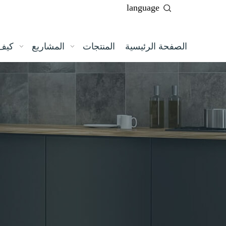
language
الصفحة الرئيسية
المنتجات
المشاريع
كيف