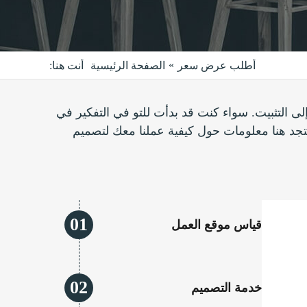
»
أطلب عرض سعر
الصفحة الرئيسية
أنت هنا:
ياس موقع العمل إلى التثبيت. سواء كنت قد بدأت للتو في التفكير في
ستجد هنا معلومات حول كيفية عملنا معك لتصميم
01
قياس موقع العمل
02
خدمة التصميم