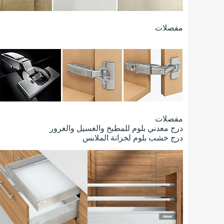
مفصلات
مفصلات
درج معدني بلوم للمطبخ والغسيل والغرور
درج خشب بلوم لخزانة الملابس