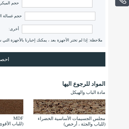
حجم الميكر
حجم غسالة ا
أخرى:
ملاحظة: إذا لم تختر الأجهزة بعد ، يمكنك إخبارنا بالأجهزة الت
المواد للرجوع اليها
مادة الباب والهيكل
MDF
مجلس الجسيمات الأساسية الخضراء
(للباب الأقوى
(للباب والجثة ، أرخص)