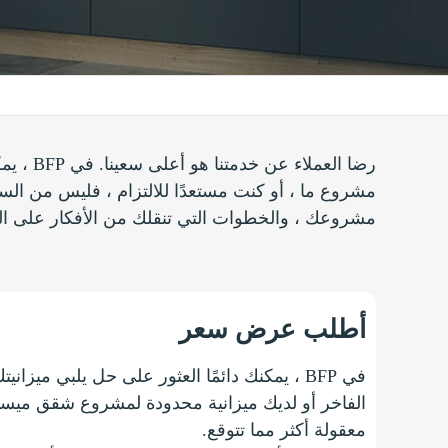
رضا ال
مشروع ما ، أو كنت مستعدًا للالتزام ، فليس من الس
مشروعك ، والخطوات التي تنقلك من الأفكار على الص
أطلب عرض سعر
في BFP ، يمكنك دائمًا العثور على حل يلبي م
الفاخر أو لديك ميزانية محدودة لمشروع شقق ميسورة 
معقولة أكثر مما تتوقع.