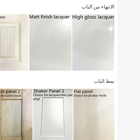
الانتهاء من الباب
نمط الباب