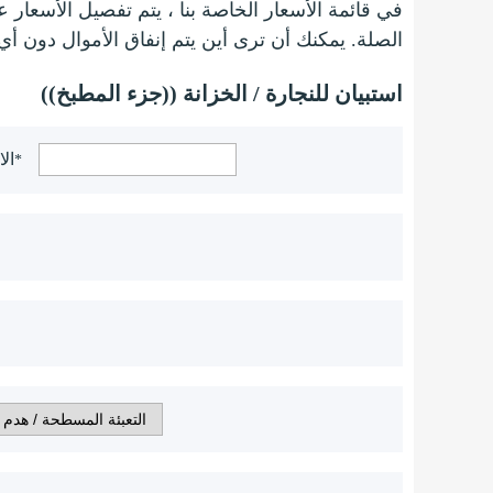
في قائمة الأسعار الخاصة بنا ، يتم تفصيل الأسعا
الصلة. يمكنك أن ترى أين يتم إنفاق الأموال دون أي
استبيان للنجارة / الخزانة ((جزء المطبخ))
ال
*