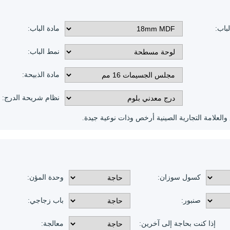
لباب:
مادة الباب:
نمط الباب:
مادة الذبيحة:
نظام شريحة الدرج:
كسول سوزان:
وحدة المؤن:
صنبور:
باب زجاجي:
إذا كنت بحاجة إلى آخرين:
معالجة: